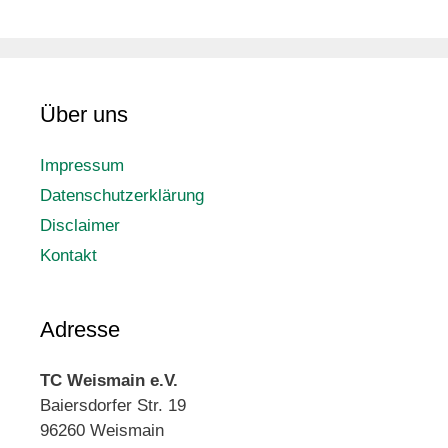
Über uns
Impressum
Datenschutzerklärung
Disclaimer
Kontakt
Adresse
TC Weismain e.V.
Baiersdorfer Str. 19
96260 Weismain