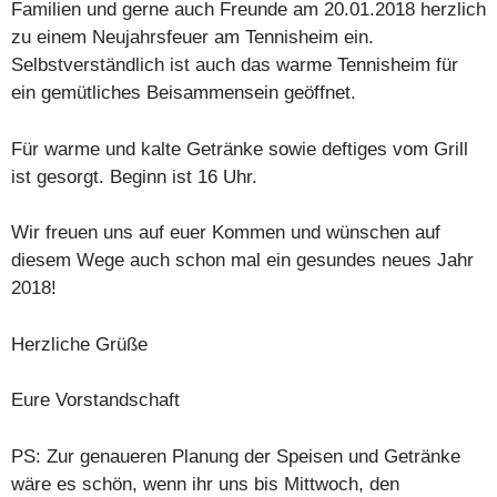
Familien und gerne auch Freunde am 20.01.2018 herzlich
zu einem Neujahrsfeuer am Tennisheim ein.
Selbstverständlich ist auch das warme Tennisheim für
ein gemütliches Beisammensein geöffnet.
Für warme und kalte Getränke sowie deftiges vom Grill
ist gesorgt. Beginn ist 16 Uhr.
Wir freuen uns auf euer Kommen und wünschen auf
diesem Wege auch schon mal ein gesundes neues Jahr
2018!
Herzliche Grüße
Eure Vorstandschaft
PS: Zur genaueren Planung der Speisen und Getränke
wäre es schön, wenn ihr uns bis Mittwoch, den