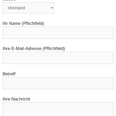
Ihr Name (Pflichtfeld)
Ihre E-Mail-Adresse (Pflichtfeld)
Betreff
Ihre Nachricht