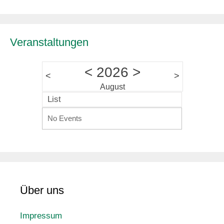
Veranstaltungen
<
2026
>
<
>
August
List
No Events
Über uns
Impressum