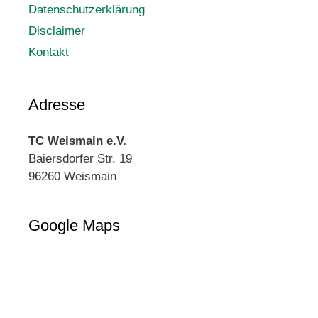
Datenschutzerklärung
Disclaimer
Kontakt
Adresse
TC Weismain e.V.
Baiersdorfer Str. 19
96260 Weismain
Google Maps