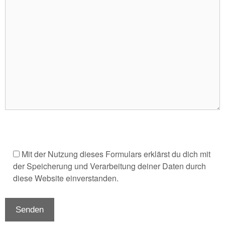
Mit der Nutzung dieses Formulars erklärst du dich mit
der Speicherung und Verarbeitung deiner Daten durch
diese Website einverstanden.