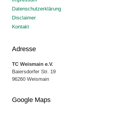
Datenschutzerklärung
Disclaimer
Kontakt
Adresse
TC Weismain e.V.
Baiersdorfer Str. 19
96260 Weismain
Google Maps