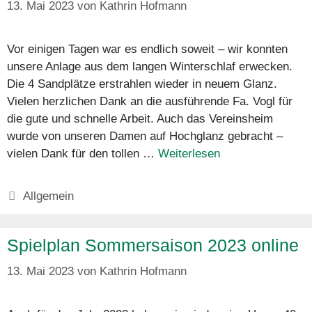
13. Mai 2023
von
Kathrin Hofmann
Vor einigen Tagen war es endlich soweit – wir konnten
unsere Anlage aus dem langen Winterschlaf erwecken.
Die 4 Sandplätze erstrahlen wieder in neuem Glanz.
Vielen herzlichen Dank an die ausführende Fa. Vogl für
die gute und schnelle Arbeit. Auch das Vereinsheim
wurde von unseren Damen auf Hochglanz gebracht –
vielen Dank für den tollen …
Weiterlesen
Kategorien
Allgemein
Spielplan Sommersaison 2023 online
13. Mai 2023
von
Kathrin Hofmann