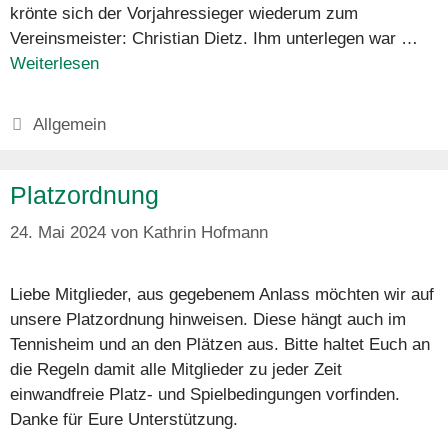
krönte sich der Vorjahressieger wiederum zum
Vereinsmeister: Christian Dietz. Ihm unterlegen war …
Weiterlesen
Kategorien
Allgemein
Platzordnung
24. Mai 2024
von
Kathrin Hofmann
Liebe Mitglieder, aus gegebenem Anlass möchten wir auf
unsere Platzordnung hinweisen. Diese hängt auch im
Tennisheim und an den Plätzen aus. Bitte haltet Euch an
die Regeln damit alle Mitglieder zu jeder Zeit
einwandfreie Platz- und Spielbedingungen vorfinden.
Danke für Eure Unterstützung.