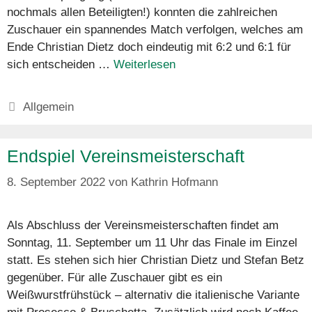
nochmals allen Beteiligten!) konnten die zahlreichen
Zuschauer ein spannendes Match verfolgen, welches am
Ende Christian Dietz doch eindeutig mit 6:2 und 6:1 für
sich entscheiden …
Weiterlesen
Kategorien
Allgemein
Endspiel Vereinsmeisterschaft
8. September 2022
von
Kathrin Hofmann
Als Abschluss der Vereinsmeisterschaften findet am
Sonntag, 11. September um 11 Uhr das Finale im Einzel
statt. Es stehen sich hier Christian Dietz und Stefan Betz
gegenüber. Für alle Zuschauer gibt es ein
Weißwurstfrühstück – alternativ die italienische Variante