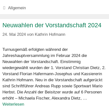
Kategorien
Allgemein
Neuwahlen der Vorstandschaft 2024
24. Mai 2024
von
Kathrin Hofmann
Turnusgemäß erfolgten während der
Jahreshauptversammlung im Februar 2024 die
Neuwahlen der Vorstandschaft. Einstimmig
wiedergewählt wurden der 1. Vorstand Christian Dietz, 2.
Vorstand Florian Hafermann-Josephus und Kassiererin
Kathrin Hofmann. Neu in die Vorstandschaft aufgerückt
sind Schriftführer Andreas Rupp sowie Sportwart Mario
Herbst. Die Anzahl der Beisitzer wurde auf 6 Personen
erhöht – Michaela Fischer, Alexandra Dietz, …
Weiterlesen