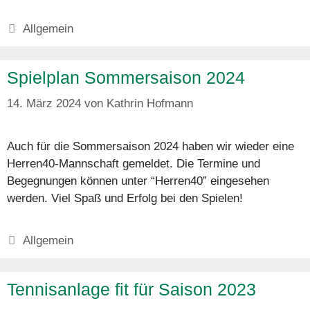
Kategorien
Allgemein
Spielplan Sommersaison 2024
14. März 2024
von
Kathrin Hofmann
Auch für die Sommersaison 2024 haben wir wieder eine
Herren40-Mannschaft gemeldet. Die Termine und
Begegnungen können unter “Herren40” eingesehen
werden. Viel Spaß und Erfolg bei den Spielen!
Kategorien
Allgemein
Tennisanlage fit für Saison 2023