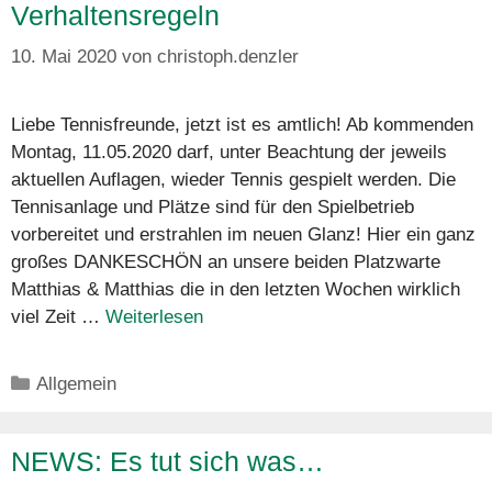
Verhaltensregeln
10. Mai 2020
von
christoph.denzler
Liebe Tennisfreunde, jetzt ist es amtlich! Ab kommenden
Montag, 11.05.2020 darf, unter Beachtung der jeweils
aktuellen Auflagen, wieder Tennis gespielt werden. Die
Tennisanlage und Plätze sind für den Spielbetrieb
vorbereitet und erstrahlen im neuen Glanz! Hier ein ganz
großes DANKESCHÖN an unsere beiden Platzwarte
Matthias & Matthias die in den letzten Wochen wirklich
viel Zeit …
Weiterlesen
Kategorien
Allgemein
NEWS: Es tut sich was…