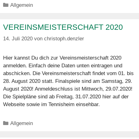
Kategorien
Allgemein
VEREINSMEISTERSCHAFT 2020
14. Juli 2020
von
christoph.denzler
Hier kannst Du dich zur Vereinsmeisterschaft 2020
anmelden. Einfach deine Daten unten eintragen und
abschicken. Die Vereinsmeisterschaft findet vom 01. bis
28. August 2020 statt. Finalspiele sind am Samstag, 29.
August 2020! Anmeldeschluss ist Mittwoch, 29.07.2020!
Die Spielpläne sind ab Freitag, 31.07.2020 hier auf der
Webseite sowie im Tennisheim einsehbar.
Kategorien
Allgemein