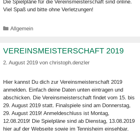
Die Spielpläne für die Vereinsmeisterschaft sind online.
Viel Spaß und bitte ohne Verletzungen!
Kategorien
Allgemein
VEREINSMEISTERSCHAFT 2019
2. August 2019
von
christoph.denzler
Hier kannst Du dich zur Vereinsmeisterschaft 2019
anmelden. Einfach deine Daten unten eintragen und
abschicken. Die Vereinsmeisterschaft findet vom 15. bis
29. August 2019 statt. Finalspiele sind am Donnerstag,
29. August 2019! Anmeldeschluss ist Montag,
12.08.2019! Die Spielpläne sind ab Dienstag, 13.08.2019
hier auf der Webseite sowie im Tennisheim einsehbar.