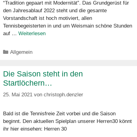
“Tradition gepaart mit Modernität”. Das Grundgerüst für
den Jahresablauf 2022 steht und die gesamte
Vorstandschaft ist hoch motiviert, allen
Tennisbegeisterten in und um Weismain schöne Stunden
auf …
Weiterlesen
Kategorien
Allgemein
Die Saison steht in den
Startlöchern…
25. Mai 2021
von
christoph.denzler
Bald ist die Tennisfreie Zeit vorbei und die Saison
beginnt. Den aktuellen Spielplan unserer Herren30 könnt
ihr hier einsehen: Herren 30