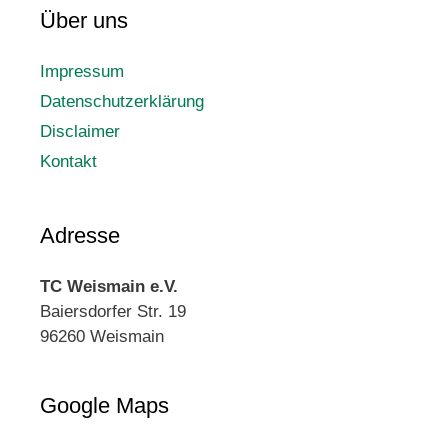
Über uns
Impressum
Datenschutzerklärung
Disclaimer
Kontakt
Adresse
TC Weismain e.V.
Baiersdorfer Str. 19
96260 Weismain
Google Maps