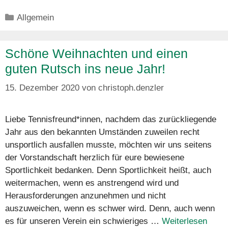
Kategorien
Allgemein
Schöne Weihnachten und einen
guten Rutsch ins neue Jahr!
15. Dezember 2020
von
christoph.denzler
Liebe Tennisfreund*innen, nachdem das zurückliegende
Jahr aus den bekannten Umständen zuweilen recht
unsportlich ausfallen musste, möchten wir uns seitens
der Vorstandschaft herzlich für eure bewiesene
Sportlichkeit bedanken. Denn Sportlichkeit heißt, auch
weitermachen, wenn es anstrengend wird und
Herausforderungen anzunehmen und nicht
auszuweichen, wenn es schwer wird. Denn, auch wenn
es für unseren Verein ein schwieriges …
Weiterlesen