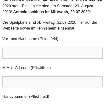
Die
Vereinsmeisterschaft
findet vom
01. bis 28. August
2020
statt. Finalspiele sind am Samstag, 29. August
2020!
Anmeldeschluss ist Mittwoch, 29.07.2020!
Die Spielpläne sind ab Freitag, 31.07.2020 hier auf der
Webseite sowie im Tennisheim einsehbar.
Vor- und Nachname (Pflichtfeld)
E-Mail-Adresse (Pflichtfeld)
Handynummer (Pflichtfeld)