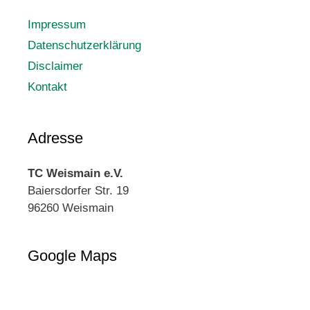
Impressum
Datenschutzerklärung
Disclaimer
Kontakt
Adresse
TC Weismain e.V.
Baiersdorfer Str. 19
96260 Weismain
Google Maps