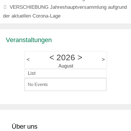
VERSCHIEBUNG Jahreshauptversammlung aufgrund
der aktuellen Corona-Lage
Veranstaltungen
<
2026
>
<
>
August
List
No Events
Über uns