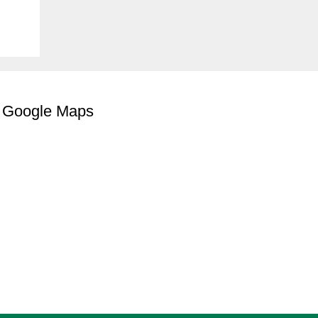
Google Maps