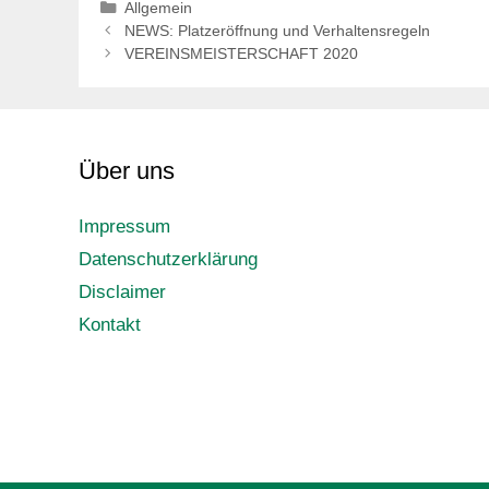
Kategorien
Allgemein
NEWS: Platzeröffnung und Verhaltensregeln
VEREINSMEISTERSCHAFT 2020
Über uns
Impressum
Datenschutzerklärung
Disclaimer
Kontakt