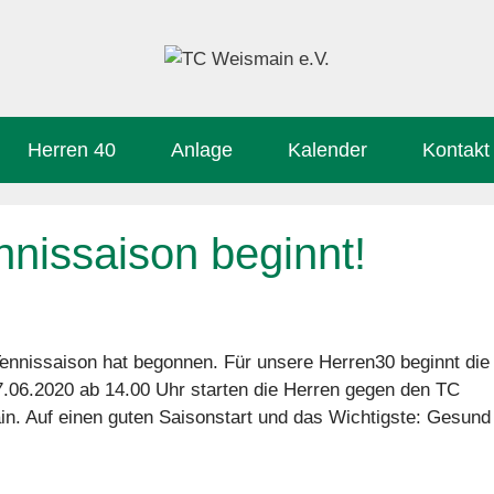
Herren 40
Anlage
Kalender
Kontakt
issaison beginnt!
Tennissaison hat begonnen. Für unsere Herren30 beginnt die
06.2020 ab 14.00 Uhr starten die Herren gegen den TC
n. Auf einen guten Saisonstart und das Wichtigste: Gesund