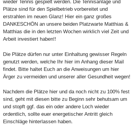
wieder Tennis gespielt werden. Die Tennisanlage und
Plätze sind für den Spielbetrieb vorbereitet und
erstrahlen im neuen Glanz! Hier ein ganz großes
DANKESCHÖN an unsere beiden Platzwarte Matthias &
Matthias die in den letzten Wochen wirklich viel Zeit und
Arbeit investiert haben!!
Die Plätze dürfen nur unter Einhaltung gewisser Regeln
genutzt werden, welche Ihr hier im Anhang dieser Mail
findet. Bitte haltet Euch an die Anweisungen um hier
Ärger zu vermeiden und unserer aller Gesundheit wegen!
Nachdem die Plätze hier und da noch nicht zu 100% fest
sind, geht mit diesen bitte zu Beginn sehr behutsam um
und stopft ggf. das ein oder andere Loch wieder
ordentlich, sollte euer energetischer Antritt gleich
Einschläge hinterlassen haben.