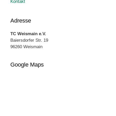
Kontakt
Adresse
TC Weismain e.V.
Baiersdorfer Str. 19
96260 Weismain
Google Maps