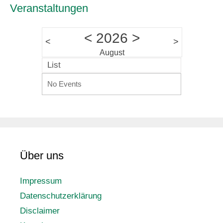
Veranstaltungen
<
2026
>
<
>
August
List
No Events
Über uns
Impressum
Datenschutzerklärung
Disclaimer