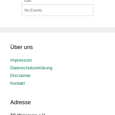
List
No Events
Über uns
Impressum
Datenschutzerklärung
Disclaimer
Kontakt
Adresse