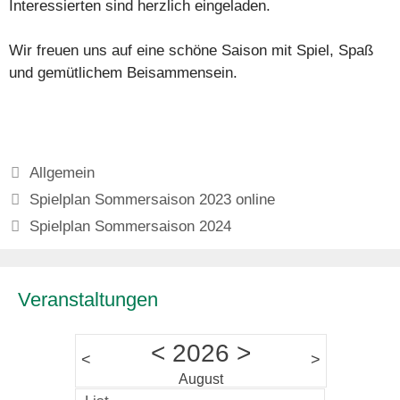
Interessierten sind herzlich eingeladen.
Wir freuen uns auf eine schöne Saison mit Spiel, Spaß
und gemütlichem Beisammensein.
Kategorien
Allgemein
Spielplan Sommersaison 2023 online
Spielplan Sommersaison 2024
Veranstaltungen
<
2026
>
<
>
August