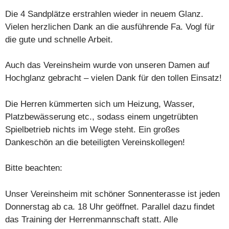
Die 4 Sandplätze erstrahlen wieder in neuem Glanz.
Vielen herzlichen Dank an die ausführende Fa. Vogl für
die gute und schnelle Arbeit.
Auch das Vereinsheim wurde von unseren Damen auf
Hochglanz gebracht – vielen Dank für den tollen Einsatz!
Die Herren kümmerten sich um Heizung, Wasser,
Platzbewässerung etc., sodass einem ungetrübten
Spielbetrieb nichts im Wege steht. Ein großes
Dankeschön an die beteiligten Vereinskollegen!
Bitte beachten:
Unser Vereinsheim mit schöner Sonnenterasse ist jeden
Donnerstag ab ca. 18 Uhr geöffnet. Parallel dazu findet
das Training der Herrenmannschaft statt. Alle