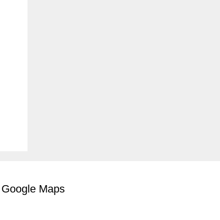
Google Maps