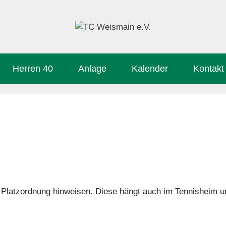
Herren 40
Anlage
Kalender
Kontakt
Platzordnung hinweisen. Diese hängt auch im Tennisheim u