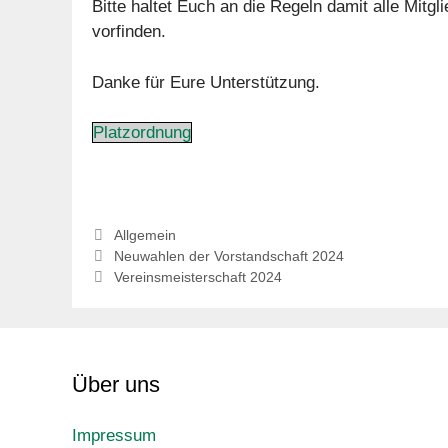
Bitte haltet Euch an die Regeln damit alle Mitgl
vorfinden.
Danke für Eure Unterstützung.
Platzordnung
Kategorien
Allgemein
Neuwahlen der Vorstandschaft 2024
Vereinsmeisterschaft 2024
Über uns
Impressum