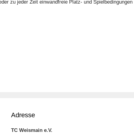
ieder zu jeder Zeit einwandfreie Platz- und Spielbedingungen
Adresse
TC Weismain e.V.