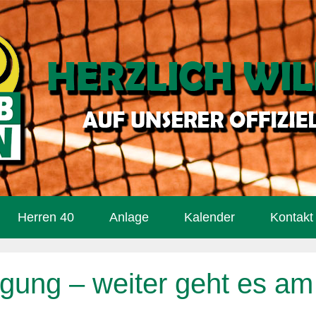
Herren 40
Anlage
Kalender
Kontakt
gung – weiter geht es am