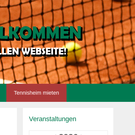
Tennisheim mieten
Veranstaltungen