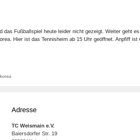
d das Fußballspiel heute leider nicht gezeigt. Weiter geht es
a. Hier ist das Tennisheim ab 15 Uhr geöffnet. Anpfiff ist
dkorea
Adresse
TC Weismain e.V.
Baiersdorfer Str. 19