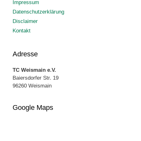
Impressum
Datenschutzerklärung
Disclaimer
Kontakt
Adresse
TC Weismain e.V.
Baiersdorfer Str. 19
96260 Weismain
Google Maps