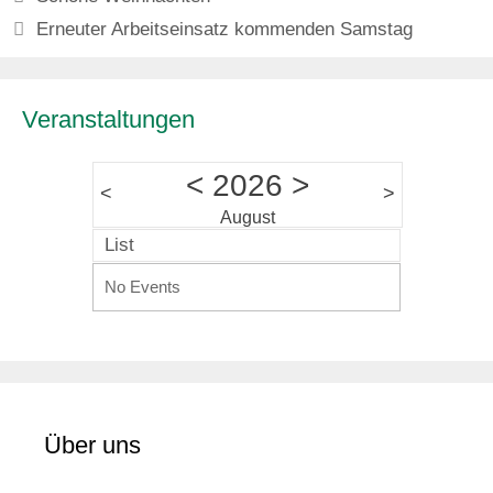
Erneuter Arbeitseinsatz kommenden Samstag
Veranstaltungen
<
2026
>
<
>
August
List
No Events
Über uns